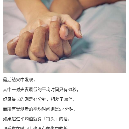
最后结果中发现，
其中一对夫妻最低的平均时间只有33秒，
纪录最长的则是44分钟，相差了80倍，
而所有受测者的平均时间则是5.4分钟，
如果超过平均值就算「持久」的话，
那感觉在时间上也没有想像中的长，