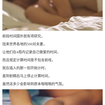
前段时间国外就有项研究，
找来世界各地的500对夫妻，
让他们在4周内记录自己做爱的时间，
而且规定计算时间是不包含前戏，
就在插入的那一刻开始计时，
直到射精后马上停止计算时间，
虽然这多少会影响到原本啪啪啪的气氛。